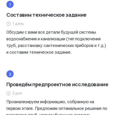
Составим техническое задание
1 день
Обсудим с вами все детали будущей системы
водоснабжения и канализации (тип подключения
труб, расстановку сантехнических приборов и т.д.)
и составим техническое задание.
Проведём предпроектное исследование
2 дня
Проанализируем информацию, собранную на
первом этапе. Предложим оптимальное решение по