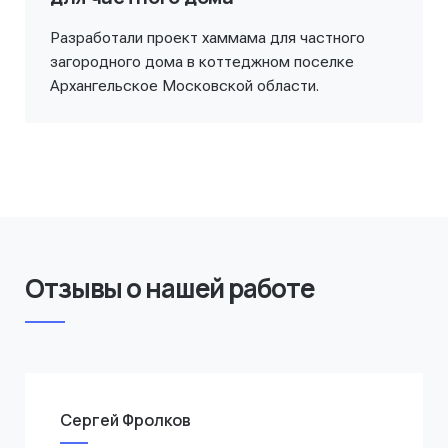
Разработали проект хаммама для частного
загородного дома в коттеджном поселке
Архангельское Московской области.
Отзывы о нашей работе
Сергей Фролков