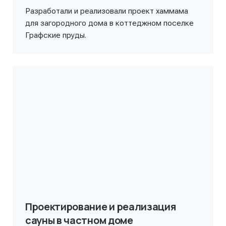
Разработали и реализовали проект хаммама
для загородного дома в коттеджном поселке
Графские пруды.
Проектирование и реализация
сауны в частном доме