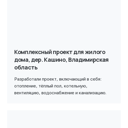
Комплексный проект для жилого
дома, дер. Кашино, Владимирская
область
Разработали проект, включающий в себя:
отопление, тёплый пол, котельную,
вентиляцию, водоснабжение и канализацию.