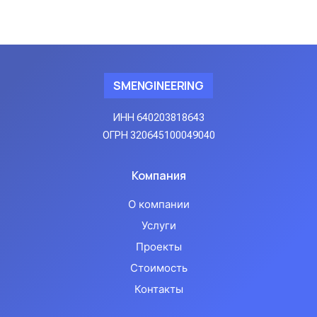
SMENGINEERING
ИНН 640203818643
ОГРН 320645100049040
Компания
О компании
Услуги
Проекты
Стоимость
Контакты