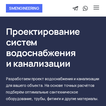
SMENGINEERING
Проектирование
систем
водоснабжения
и канализации
Разработаем проект водоснабжения и канализации
для вашего объекта. На основе точных расчётов
подберём оптимальные сантехническое
оборудование, трубы, фитинги и другие материалы.