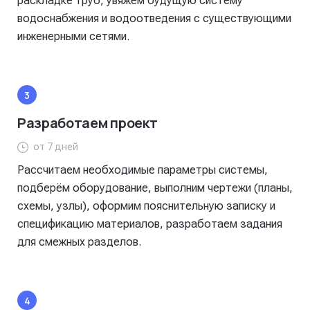
раскладке труб, увяжем будущую систему
водоснабжения и водоотведения с существующими
инженерными сетями.
Разработаем проект
от 7 дней
Рассчитаем необходимые параметры системы,
подберём оборудование, выполним чертежи (планы,
схемы, узлы), оформим пояснительную записку и
спецификацию материалов, разработаем задания
для смежных разделов.