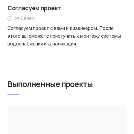
Согласуем проект
от 2 дней
Согласуем проект с вами и дизайнером. После
этого вы сможете приступить к монтажу системы
водоснабжения и канализации.
Выполненные проекты