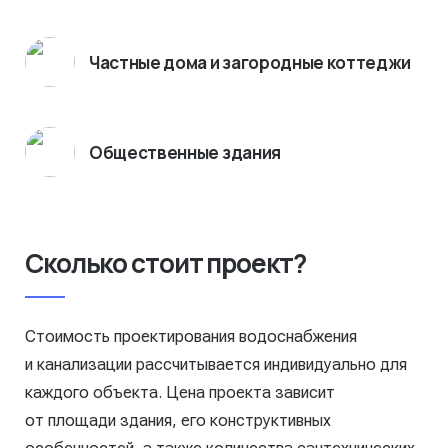
Частные дома и загородные коттеджи
Общественные здания
Сколько стоит проект?
Стоимость проектирования водоснабжения
и канализации рассчитывается индивидуально для
каждого объекта. Цена проекта зависит
от площади здания, его конструктивных