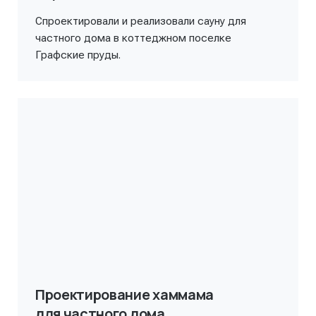
Спроектировали и реализовали сауну для
частного дома в коттеджном поселке
Графские пруды.
Проектирование хаммама
для частного дома