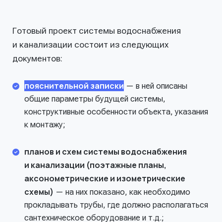
Готовый проект системы водоснабжения
и канализации состоит из следующих
документов:
пояснительной записки
— в ней описаны
общие параметры будущей системы,
конструктивные особенности объекта, указания
к монтажу;
планов и схем системы водоснабжения
и канализации (поэтажные планы,
аксонометрические и изометрические
схемы)
— на них показано, как необходимо
прокладывать трубы, где должно располагаться
сантехническое оборудование и т.д.;