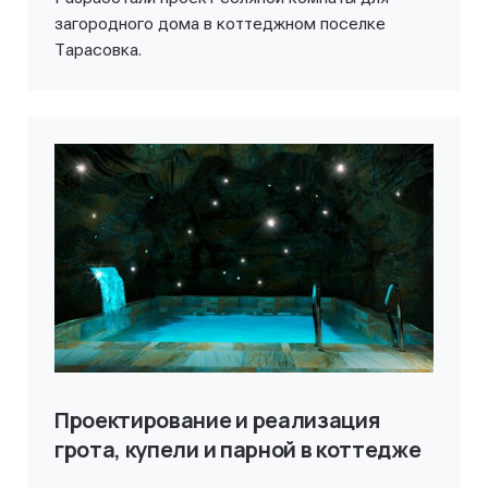
загородного дома в коттеджном поселке
Тарасовка.
Проектирование и реализация
грота, купели и парной в коттедже