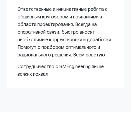
Ответственные и инициативные ребята с
обширным кругозором и познаниями в
области проектирования. Всегда на
оперативной связи, быстро вносят
необходимые корректировки и доработки.
Помогут с подбором оптимального и
рационального решения. Всем советую.
Сотрудничество с SMEngineering выше
всяких похвал.