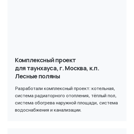
Комплексный проект
для таунхауса, г. Москва, к.п.
Лесные поляны
Разработали комплексный проект: котельная,
система радиаторного отопления, тёплый пол,
система обогрева наружной площади, система
водоснабжения и канализации.