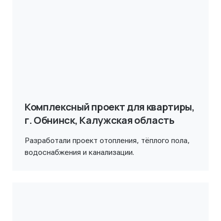
Комплексный проект для квартиры,
г. Обнинск, Калужская область
Разработали проект отопления, тёплого пола,
водоснабжения и канализации.