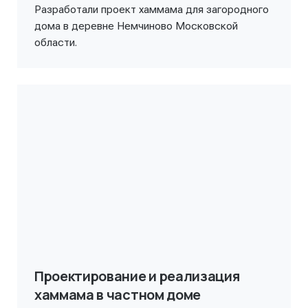
Разработали проект хаммама для загородного
дома в деревне Немчиново Московской
области.
Проектирование и реализация
хаммама в частном доме