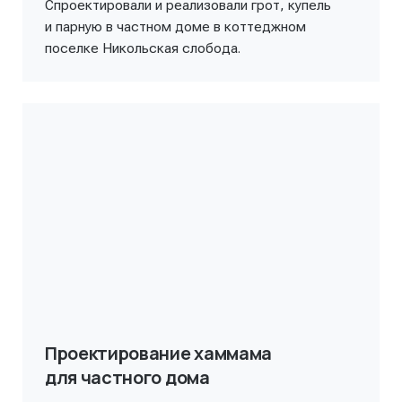
Спроектировали и реализовали грот, купель
и парную в частном доме в коттеджном
поселке Никольская слобода.
Проектирование хаммама
для частного дома