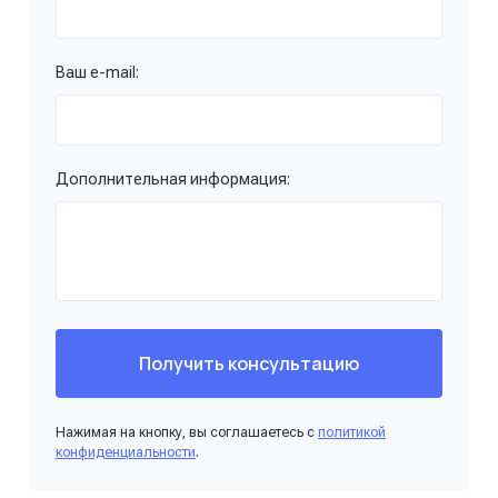
Ваш e-mail:
Дополнительная информация:
Получить консультацию
Нажимая на кнопку, вы соглашаетесь с
политикой
конфиденциальности
.