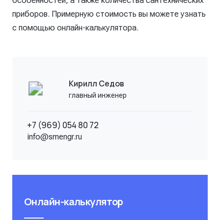
особенностей, а также количества сантехнических
приборов. Примерную стоимость вы можете узнать
с помощью онлайн-калькулятора.
Кирилл Седов
главный инженер
+7 (969) 054 80 72
info@smengr.ru
Онлайн-калькулятор