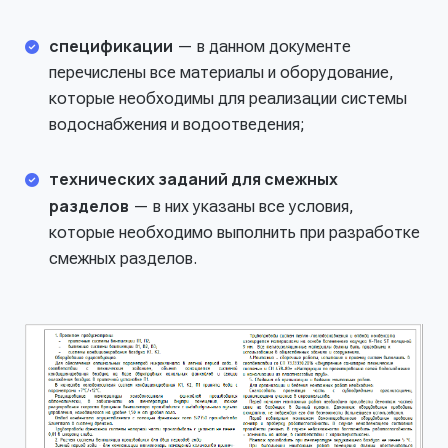
спецификации
— в данном документе
перечислены все материалы и оборудование,
которые необходимы для реализации системы
водоснабжения и водоотведения;
технических заданий для смежных
разделов
— в них указаны все условия,
которые необходимо выполнить при разработке
смежных разделов.