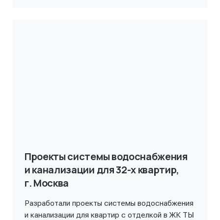
Проекты системы водоснабжения
и канализации для 32-х квартир,
г. Москва
Разработали проекты системы водоснабжения
и канализации для квартир с отделкой в ЖК ТЫ