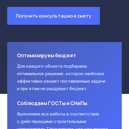
Получить консультацию и смету
Оптимизируем бюджет
Для каждого объекта подбираем
оптимальное решение, которое наиболее
эффективно решает поставленные задачи
и при этом не раздувает бюджет.
Соблюдаем ГОСТы и СНиПы
Выполняем все работы в соответствии
с действующими строительными