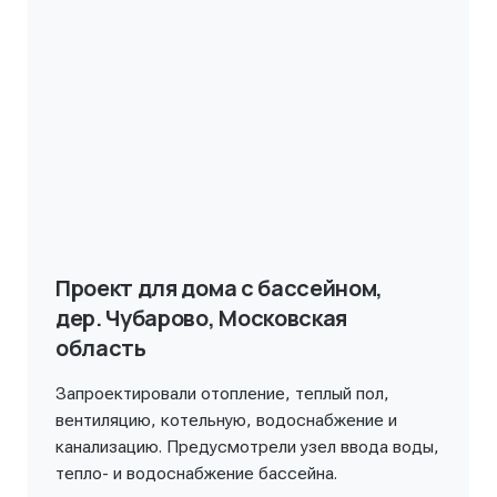
Проект для дома с бассейном,
дер. Чубарово, Московская
область
Запроектировали отопление, теплый пол,
вентиляцию, котельную, водоснабжение и
канализацию. Предусмотрели узел ввода воды,
тепло- и водоснабжение бассейна.